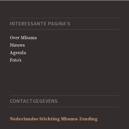
INTERESSANTE PAGINA’S
Over Mbuma
Nieuws
Agenda
Foto’s
CONTACTGEGEVENS
Nederlandse Stichting Mbuma-Zending