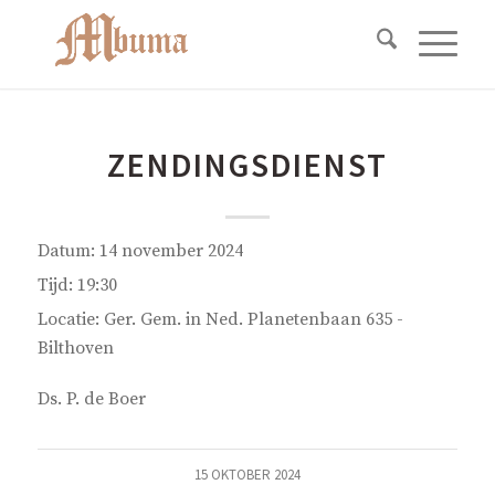
ZENDINGSDIENST
Datum:
14 november 2024
Tijd:
19:30
Locatie:
Ger. Gem. in Ned. Planetenbaan 635 -
Bilthoven
Ds. P. de Boer
15 OKTOBER 2024