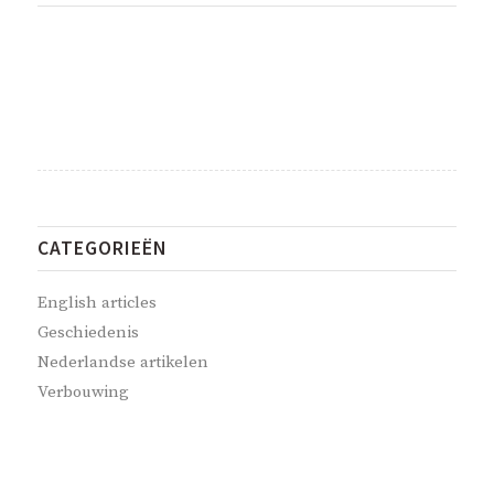
CATEGORIEËN
English articles
Geschiedenis
Nederlandse artikelen
Verbouwing