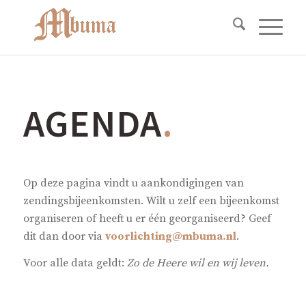
AGENDA
.
Op deze pagina vindt u aankondigingen van
zendingsbijeenkomsten. Wilt u zelf een bijeenkomst
organiseren of heeft u er één georganiseerd? Geef
dit dan door via
voorlichting@mbuma.nl
.
Voor alle data geldt:
Zo de Heere wil en wij leven.