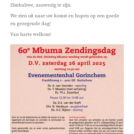
Zimbabwe, aanwezig te zijn.
We zien uit naar uw komst en hopen op een goede
en gezegende dag!
Van harte welkom!