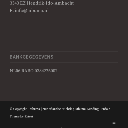
3343 EZ Hendrik-Ido-Ambacht
E.
info@mbuma.nl
BANKGEGEGEVENS
NL06 RABO 0354226002
© Copyright -
Mbuma | Nederlandse Stichting Mbuma Zending
-
Enfold
Theme by Kriesi