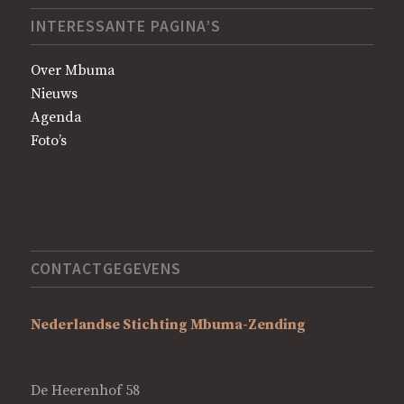
INTERESSANTE PAGINA’S
Over Mbuma
Nieuws
Agenda
Foto’s
CONTACTGEGEVENS
Nederlandse Stichting Mbuma-Zending
De Heerenhof 58