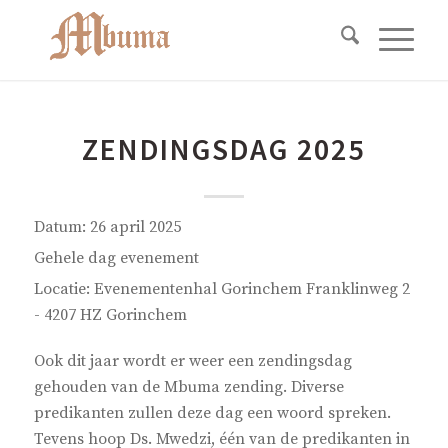
ZENDINGSDAG 2025
Datum:
26 april 2025
Gehele dag evenement
Locatie:
Evenementenhal Gorinchem Franklinweg 2
- 4207 HZ Gorinchem
Ook dit jaar wordt er weer een zendingsdag
gehouden van de Mbuma zending. Diverse
predikanten zullen deze dag een woord spreken.
Tevens hoop Ds. Mwedzi, één van de predikanten in