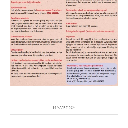
16 MAART 2024