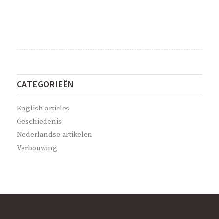
CATEGORIEËN
English articles
Geschiedenis
Nederlandse artikelen
Verbouwing