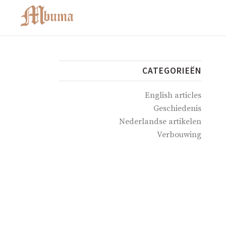
CATEGORIEËN
English articles
Geschiedenis
Nederlandse artikelen
Verbouwing