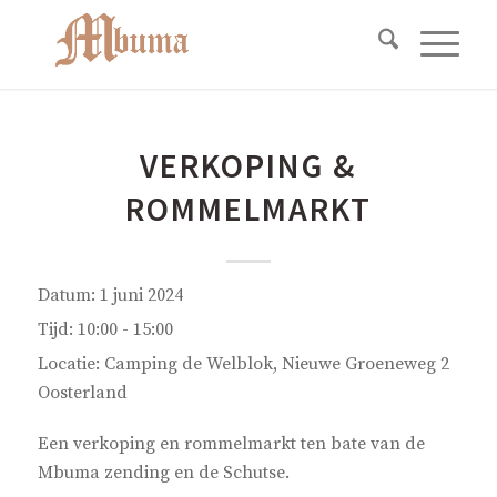
VERKOPING &
ROMMELMARKT
Datum:
1 juni 2024
Tijd:
10:00 - 15:00
Locatie:
Camping de Welblok, Nieuwe Groeneweg 2
Oosterland
Een verkoping en rommelmarkt ten bate van de
Mbuma zending en de Schutse.