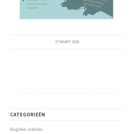
27 MAART 2024
CATEGORIEËN
English articles