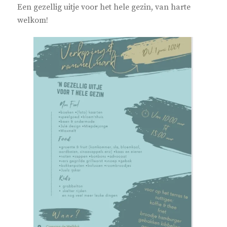
Een gezellig uitje voor het hele gezin, van harte
welkom!