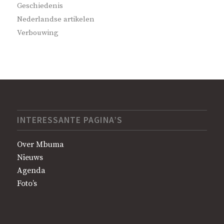
Geschiedenis
Nederlandse artikelen
Verbouwing
INTERESSANTE PAGINA’S
Over Mbuma
Nieuws
Agenda
Foto’s