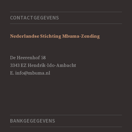
CONTACTGEGEVENS
Nederlandse Stichting Mbuma-Zending
De Heerenhof 58
3343 EZ Hendrik-Ido-Ambacht
E.
info@mbuma.nl
BANKGEGEGEVENS