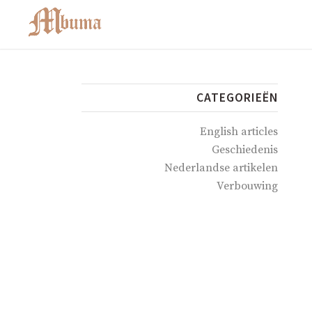
CATEGORIEËN
English articles
Geschiedenis
Nederlandse artikelen
Verbouwing