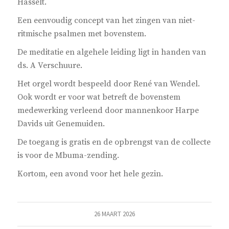
Hasselt.
Een eenvoudig concept van het zingen van niet-
ritmische psalmen met bovenstem.
De meditatie en algehele leiding ligt in handen van
ds. A Verschuure.
Het orgel wordt bespeeld door René van Wendel.
Ook wordt er voor wat betreft de bovenstem
medewerking verleend door mannenkoor Harpe
Davids uit Genemuiden.
De toegang is gratis en de opbrengst van de collecte
is voor de Mbuma-zending.
Kortom, een avond voor het hele gezin.
26 MAART 2026