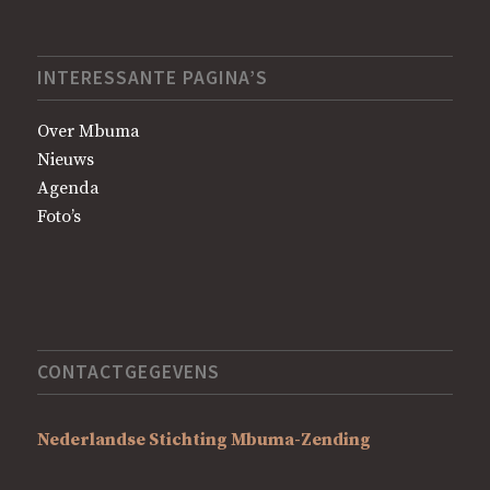
INTERESSANTE PAGINA’S
Over Mbuma
Nieuws
Agenda
Foto’s
CONTACTGEGEVENS
Nederlandse Stichting Mbuma-Zending