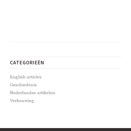
CATEGORIEËN
English articles
Geschiedenis
Nederlandse artikelen
Verbouwing