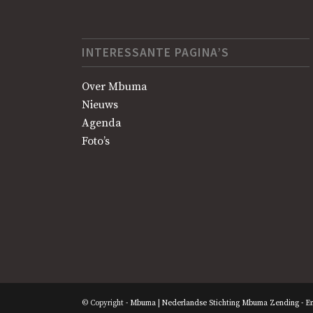
INTERESSANTE PAGINA’S
Over Mbuma
Nieuws
Agenda
Foto’s
© Copyright -
Mbuma | Nederlandse Stichting Mbuma Zending
-
En