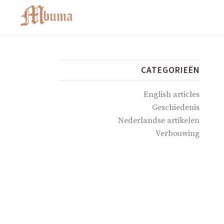
CATEGORIEËN
English articles
Geschiedenis
Nederlandse artikelen
Verbouwing