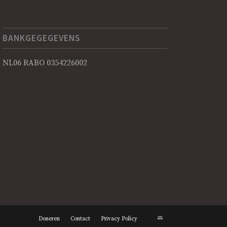
BANKGEGEGEVENS
NL06 RABO 0354226002
Doneren
Contact
Privacy Policy