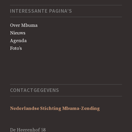
INTERESSANTE PAGINA’S
Over Mbuma
Nieuws
Agenda
Foto’s
CONTACTGEGEVENS
Nederlandse Stichting Mbuma-Zending
De Heerenhof 58