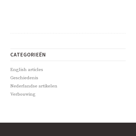
CATEGORIEËN
English articles
Geschiedenis
Nederlandse artikelen
Verbouwing