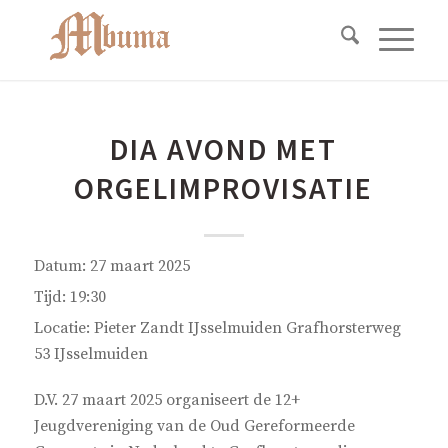
DIA AVOND MET
ORGELIMPROVISATIE
Datum:
27 maart 2025
Tijd:
19:30
Locatie:
Pieter Zandt IJsselmuiden Grafhorsterweg
53 IJsselmuiden
D.V. 27 maart 2025 organiseert de 12+
Jeugdvereniging van de Oud Gereformeerde