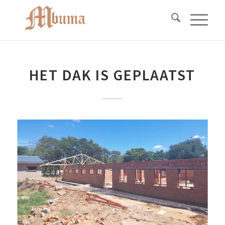
HET DAK IS GEPLAATST