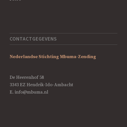
CONTACTGEGEVENS
Nederlandse Stichting Mbuma-Zending
De Heerenhof 58
3343 EZ Hendrik-Ido-Ambacht
E.
info@mbuma.nl