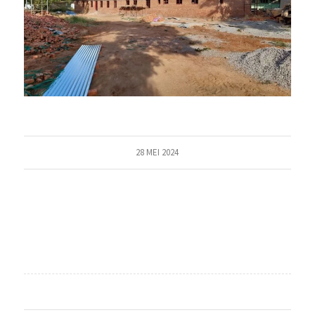
28 MEI 2024