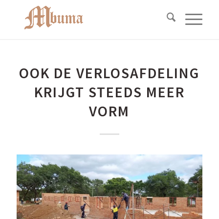
OOK DE VERLOSAFDELING
KRIJGT STEEDS MEER
VORM