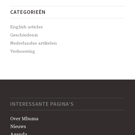
CATEGORIEËN
English articles
Geschiedenis
Nederlandse artikelen
Verbouwing
INTERESSANTE PAGINA’S
Over Mbuma
Nieuws
Agenda