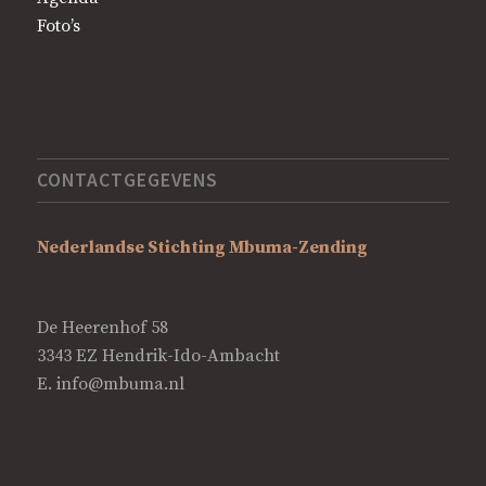
Foto’s
CONTACTGEGEVENS
Nederlandse Stichting Mbuma-Zending
De Heerenhof 58
3343 EZ Hendrik-Ido-Ambacht
E.
info@mbuma.nl