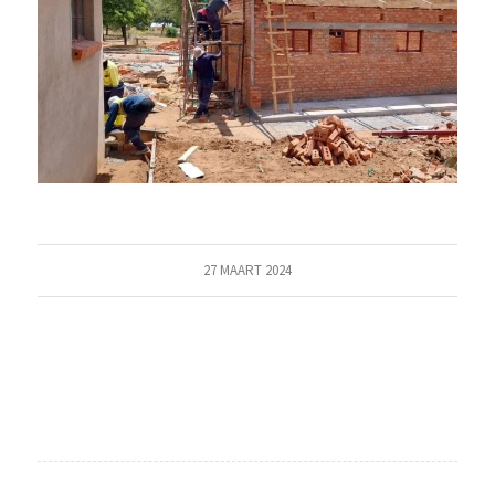
27 MAART 2024